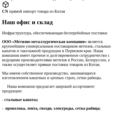
CN
прямой импорт товара из Китая
Наш офис и склад
Инфраструктура, обеспечивающая бесперебойные поставки
ООО «Метизно-металлургическая компания»
является
крупнейшим универсальным поставщиком метизов, стальных
канатов и такелажной продукции в Пермском крае. Наша
компания имеет прочное и долговременное сотрудничество с
ведущими производителями метизов в России, Белоруссии, а
также осуществляет прямые поставки товаров из Китая.
Мы имеем собственное производство, занимающееся
изготовлением канатных и цепных строп, сетки рабицы.
Наша компания предлагает широкий ассортимент
продукции:
-
стальные канаты;
-
проволока, лента, гвозди, электроды, сетка рабица;