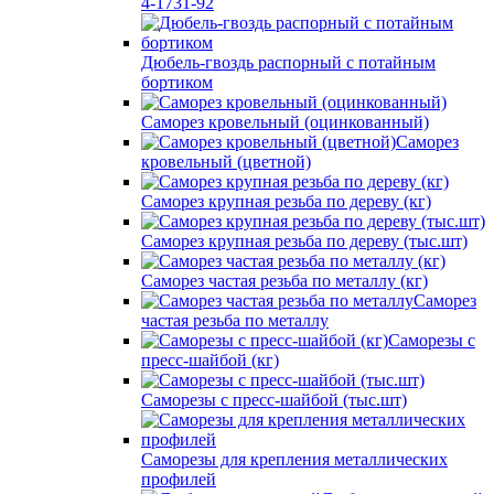
4-1731-92
Дюбель-гвоздь распорный с потайным
бортиком
Саморез кровельный (оцинкованный)
Саморез
кровельный (цветной)
Саморез крупная резьба по дереву (кг)
Саморез крупная резьба по дереву (тыс.шт)
Саморез частая резьба по металлу (кг)
Саморез
частая резьба по металлу
Саморезы с
пресс-шайбой (кг)
Саморезы с пресс-шайбой (тыс.шт)
Саморезы для крепления металлических
профилей