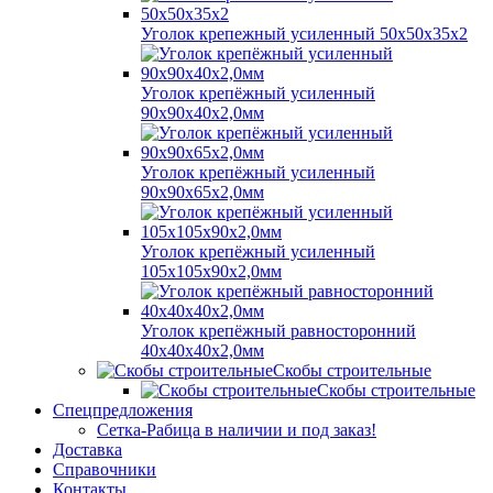
Уголок крепежный усиленный 50х50х35х2
Уголок крепёжный усиленный
90х90х40х2,0мм
Уголок крепёжный усиленный
90х90х65х2,0мм
Уголок крепёжный усиленный
105х105х90х2,0мм
Уголок крепёжный равносторонний
40х40х40х2,0мм
Скобы строительные
Скобы строительные
Спецпредложения
Сетка-Рабица в наличии и под заказ!
Доставка
Справочники
Контакты