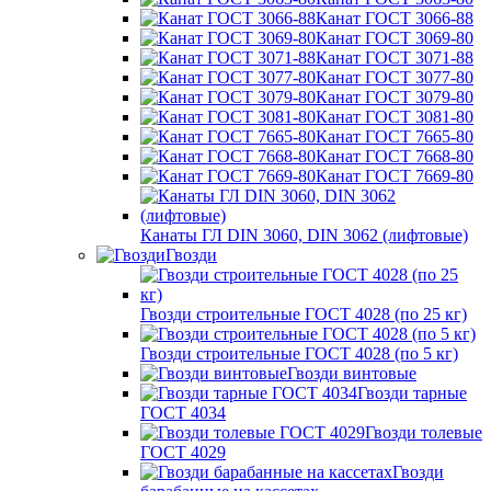
Канат ГОСТ 3066-88
Канат ГОСТ 3069-80
Канат ГОСТ 3071-88
Канат ГОСТ 3077-80
Канат ГОСТ 3079-80
Канат ГОСТ 3081-80
Канат ГОСТ 7665-80
Канат ГОСТ 7668-80
Канат ГОСТ 7669-80
Канаты ГЛ DIN 3060, DIN 3062 (лифтовые)
Гвозди
Гвозди строительные ГОСТ 4028 (по 25 кг)
Гвозди строительные ГОСТ 4028 (по 5 кг)
Гвозди винтовые
Гвозди тарные
ГОСТ 4034
Гвозди толевые
ГОСТ 4029
Гвозди