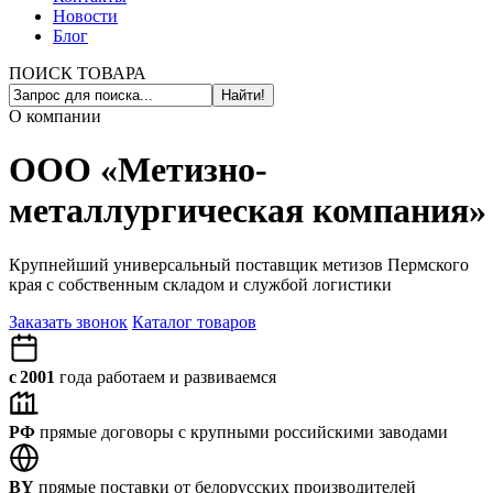
Новости
Блог
ПОИСК ТОВАРА
Найти!
О компании
ООО «Метизно-
металлургическая компания»
Крупнейший универсальный поставщик метизов Пермского
края с собственным складом и службой логистики
Заказать звонок
Каталог товаров
с
2001
года работаем и развиваемся
РФ
прямые договоры с крупными российскими заводами
BY
прямые поставки от белорусских производителей