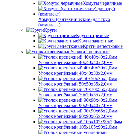
Хомуты червячные
Хомуты (сантехнические) для труб
(комплект)
Круги
Круги отрезные
Круги зачистные
Круги лепестковые
Уголки крепежные
Уголок крепёжный 40х40х40х2,0мм
Уголок крепёжный 40х40х30х2,0мм
Уголок крепёжный 50х50х35х2,0мм
Уголок крепёжный 70х70х55х2,0мм
Уголок крепёжный 90х90х40х2,0мм
Уголок крепёжный 90х90х65х2,0мм
Уголок крепёжный 105х105х90х2,0мм