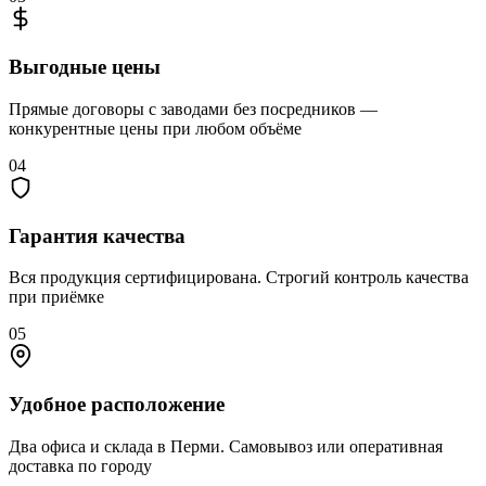
Выгодные цены
Прямые договоры с заводами без посредников —
конкурентные цены при любом объёме
04
Гарантия качества
Вся продукция сертифицирована. Строгий контроль качества
при приёмке
05
Удобное расположение
Два офиса и склада в Перми. Самовывоз или оперативная
доставка по городу