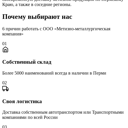
Краю, а также в соседние регионы.
Почему выбирают нас
6 причин работать с ООО «Метизно-металлургическая
компания»
01
Собственный склад
Более 5000 наименований всегда в наличии в Перми
02
Своя логистика
Доставка собственным автотранспортом или Транспортными
компаниями по всей России
03