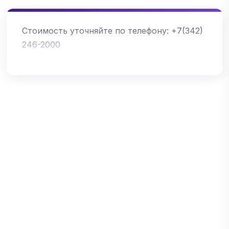
С
тоимость уточняйте по телефону: +7(342)
246-2000