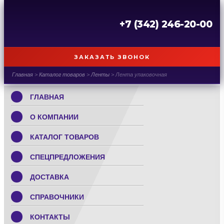
+7 (342) 246-20-00
ЗАКАЗАТЬ ЗВОНОК
Главная
>
Каталог товаров
>
Ленты
>
Лента упаковочная
ГЛАВНАЯ
О КОМПАНИИ
КАТАЛОГ ТОВАРОВ
СПЕЦПРЕДЛОЖЕНИЯ
ДОСТАВКА
СПРАВОЧНИКИ
КОНТАКТЫ