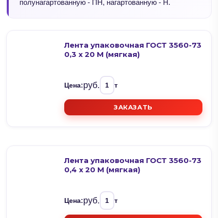
полунагартованную - ПН, нагартованную - Н.
Лента упаковочная ГОСТ 3560-73
0,3 х 20 М (мягкая)
руб.
Цена:
т
ЗАКАЗАТЬ
Лента упаковочная ГОСТ 3560-73
0,4 х 20 М (мягкая)
руб.
Цена:
т