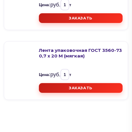
руб.
Цена:
т
ЗАКАЗАТЬ
Лента упаковочная ГОСТ 3560-73
0,7 х 20 М (мягкая)
руб.
Цена:
т
ЗАКАЗАТЬ