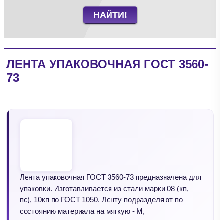
НАЙТИ!
ЛЕНТА УПАКОВОЧНАЯ ГОСТ 3560-
73
Лента упаковочная ГОСТ 3560-73 предназначена для
упаковки. Изготавливается из стали марки 08 (кп,
пс), 10кп по ГОСТ 1050. Ленту подразделяют по
состоянию материала на мягкую - М,