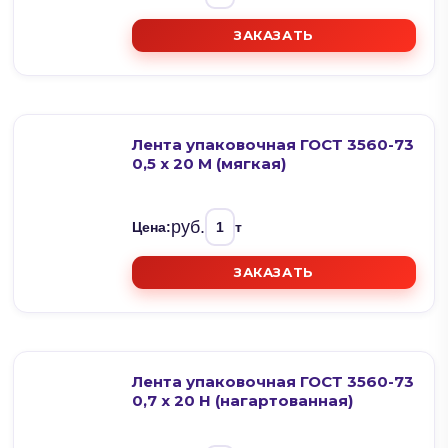
ЗАКАЗАТЬ
Лента упаковочная ГОСТ 3560-73
0,5 х 20 М (мягкая)
руб.
Цена:
т
ЗАКАЗАТЬ
Лента упаковочная ГОСТ 3560-73
0,7 х 20 Н (нагартованная)