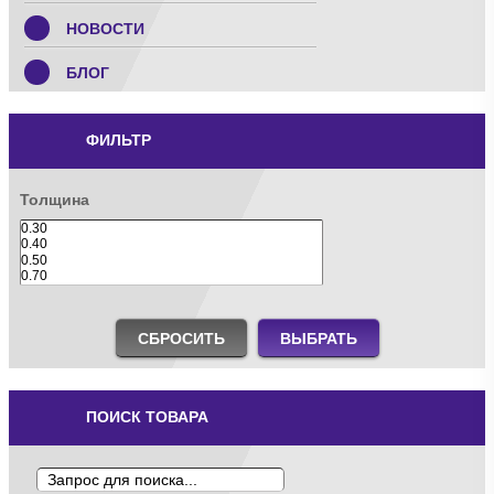
НОВОСТИ
БЛОГ
ФИЛЬТР
Толщина
СБРОСИТЬ
ВЫБРАТЬ
ПОИСК ТОВАРА