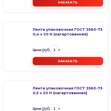
ЗАКАЗАТЬ
Лента упаковочная ГОСТ 3560-73
0,4 х 20 Н (нагартованная)
руб.
Цена:
т
ЗАКАЗАТЬ
Лента упаковочная ГОСТ 3560-73
0,5 х 20 Н (нагартованная)
руб.
Цена:
т