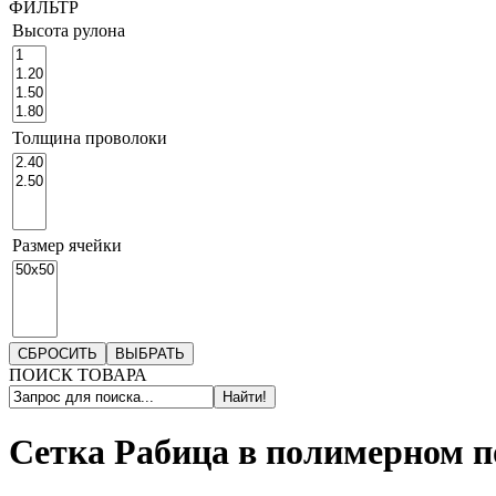
ФИЛЬТР
Высота рулона
Толщина проволоки
Размер ячейки
СБРОСИТЬ
ВЫБРАТЬ
ПОИСК ТОВАРА
Найти!
Сетка Рабица в полимерном 