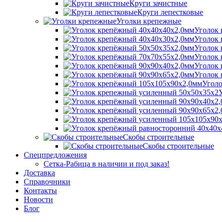
Круги зачистные
Круги лепестковые
Уголки крепежные
Уголок 
Уголок 
Уголок 
Уголок 
Уголок 
Уголок 
Уголо
Скобы строительные
Скобы строительные
Спецпредложения
Сетка-Рабица в наличии и под заказ!
Доставка
Справочники
Контакты
Новости
Блог