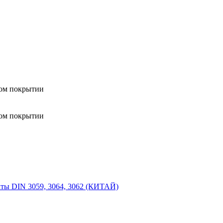
ном покрытии
ном покрытии
ты DIN 3059, 3064, 3062 (КИТАЙ)