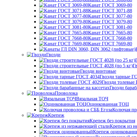
Канат ГОСТ 3069-80
Канат ГОСТ 3071-88
Канат ГОСТ 3077-80
Канат ГОСТ 3079-80
Канат ГОСТ 3081-80
Канат ГОСТ 7665-80
Канат ГОСТ 7668-80
Канат ГОСТ 7669-80
Гвозди
Г
Гвозди винтовые
Гвозди тарные Г
Гвозди толевые
Гвозди бараб
Проволока
Вязальная ТОЧ
Оцинкованная ТОЦ
Колючая пр
Крепеж
Крепеж без покрытия
Крепеж из н
Крепеж оцинкованн