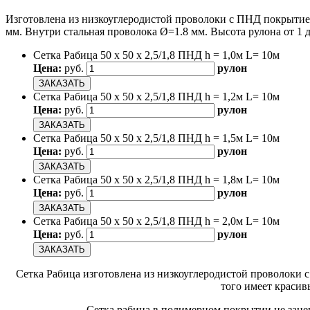
Изготовлена из низкоуглеродистой проволоки с ПНД покрытием.
мм. Внутри стальная проволока Ø=1.8 мм. Высота рулона от 1 
Сетка Рабица 50 х 50 х 2,5/1,8 ПНД h = 1,0м L= 10м
Цена:
руб.
рулон
ЗАКАЗАТЬ
Сетка Рабица 50 х 50 х 2,5/1,8 ПНД h = 1,2м L= 10м
Цена:
руб.
рулон
ЗАКАЗАТЬ
Сетка Рабица 50 х 50 х 2,5/1,8 ПНД h = 1,5м L= 10м
Цена:
руб.
рулон
ЗАКАЗАТЬ
Сетка Рабица 50 х 50 х 2,5/1,8 ПНД h = 1,8м L= 10м
Цена:
руб.
рулон
ЗАКАЗАТЬ
Сетка Рабица 50 х 50 х 2,5/1,8 ПНД h = 2,0м L= 10м
Цена:
руб.
рулон
ЗАКАЗАТЬ
Сетка Рабица изготовлена из низкоуглеродистой проволоки 
того имеет красив
Сетка рабица в полимерном покрытии не зацепл