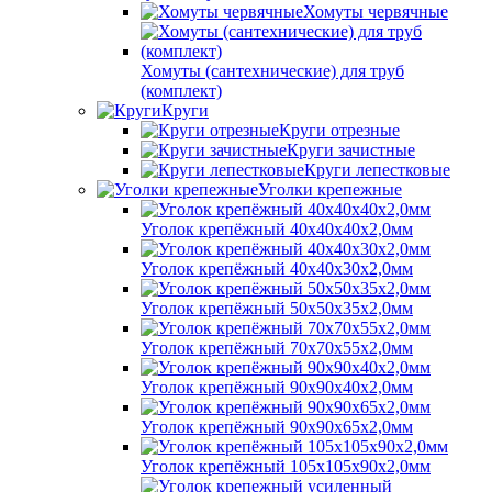
Хомуты червячные
Хомуты (сантехнические) для труб
(комплект)
Круги
Круги отрезные
Круги зачистные
Круги лепестковые
Уголки крепежные
Уголок крепёжный 40х40х40х2,0мм
Уголок крепёжный 40х40х30х2,0мм
Уголок крепёжный 50х50х35х2,0мм
Уголок крепёжный 70х70х55х2,0мм
Уголок крепёжный 90х90х40х2,0мм
Уголок крепёжный 90х90х65х2,0мм
Уголок крепёжный 105х105х90х2,0мм