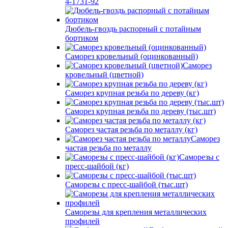
4-1731-92
Дюбель-гвоздь распорный с потайным
бортиком
Саморез кровельный (оцинкованный)
Саморез
кровельный (цветной)
Саморез крупная резьба по дереву (кг)
Саморез крупная резьба по дереву (тыс.шт)
Саморез частая резьба по металлу (кг)
Саморез
частая резьба по металлу
Саморезы с
пресс-шайбой (кг)
Саморезы с пресс-шайбой (тыс.шт)
Саморезы для крепления металлических
профилей