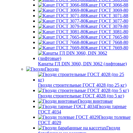
Канат ГОСТ 3066-88
Канат ГОСТ 3069-80
Канат ГОСТ 3071-88
Канат ГОСТ 3077-80
Канат ГОСТ 3079-80
Канат ГОСТ 3081-80
Канат ГОСТ 7665-80
Канат ГОСТ 7668-80
Канат ГОСТ 7669-80
Канаты ГЛ DIN 3060, DIN 3062 (лифтовые)
Гвозди
Гвозди строительные ГОСТ 4028 (по 25 кг)
Гвозди строительные ГОСТ 4028 (по 5 кг)
Гвозди винтовые
Гвозди тарные
ГОСТ 4034
Гвозди толевые
ГОСТ 4029
Гвозди