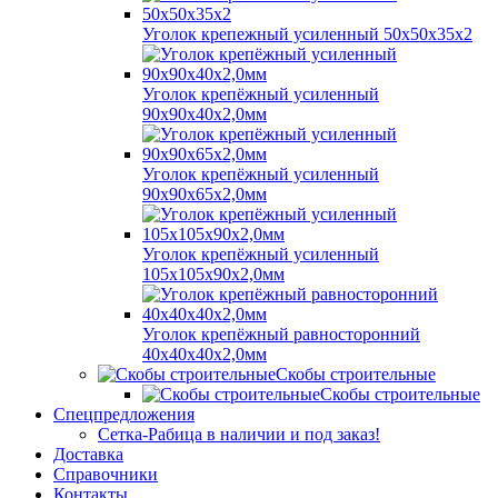
Уголок крепежный усиленный 50х50х35х2
Уголок крепёжный усиленный
90х90х40х2,0мм
Уголок крепёжный усиленный
90х90х65х2,0мм
Уголок крепёжный усиленный
105х105х90х2,0мм
Уголок крепёжный равносторонний
40х40х40х2,0мм
Скобы строительные
Скобы строительные
Спецпредложения
Сетка-Рабица в наличии и под заказ!
Доставка
Справочники
Контакты