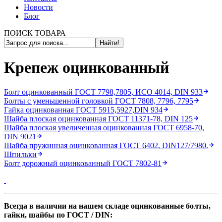
Новости
Блог
ПОИСК ТОВАРА
Найти!
Крепеж оцинкованный
Болт оцинкованный ГОСТ 7798,7805, ИСО 4014, DIN 933
Болты с уменьшенной головкой ГОСТ 7808, 7796, 7795
Гайка оцинкованная ГОСТ 5915,5927,DIN 934
Шайба плоская оцинкованная ГОСТ 11371-78, DIN 125
Шайба плоская увеличенная оцинкованная ГОСТ 6958-70,
DIN 9021
Шайба пружинная оцинкованная ГОСТ 6402, DIN127/7980.
Шпильки
Болт дорожный оцинкованный ГОСТ 7802-81
Всегда в наличии на нашем складе оцинкованные болты,
гайки, шайбы по ГОСТ / DIN: