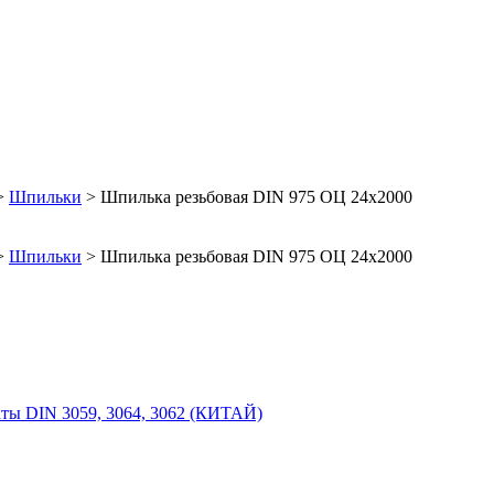
>
Шпильки
>
Шпилька резьбовая DIN 975 ОЦ 24х2000
>
Шпильки
>
Шпилька резьбовая DIN 975 ОЦ 24х2000
ты DIN 3059, 3064, 3062 (КИТАЙ)