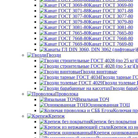
Канат ГОСТ 3069-80
Канат ГОСТ 3071-88
Канат ГОСТ 3077-80
Канат ГОСТ 3079-80
Канат ГОСТ 3081-80
Канат ГОСТ 7665-80
Канат ГОСТ 7668-80
Канат ГОСТ 7669-80
Гвозди
Г
Гвозди винтовые
Гвозди тарные Г
Гвозди толевые
Гвозди бараб
Проволока
Вязальная ТОЧ
Оцинкованная ТОЦ
Колючая пр
Крепеж
Крепеж без покрытия
Крепеж из н
Крепеж оцинкованн