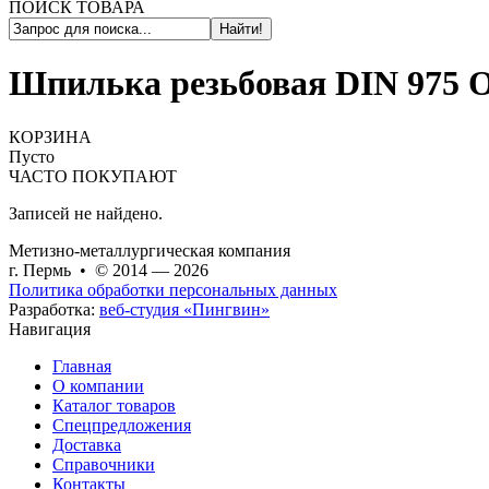
ПОИСК ТОВАРА
Найти!
Шпилька резьбовая DIN 975 
КОРЗИНА
Пусто
ЧАСТО ПОКУПАЮТ
Записей не найдено.
Метизно-металлургическая компания
г. Пермь • © 2014 — 2026
Политика обработки персональных данных
Разработка:
веб-студия «Пингвин»
Навигация
Главная
О компании
Каталог товаров
Спецпредложения
Доставка
Справочники
Контакты