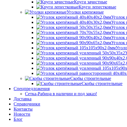
Круги зачистные
Круги лепестковые
Уголки крепежные
Уголок 
Уголок 
Уголок 
Уголок 
Уголок 
Уголок 
Уголо
Скобы строительные
Скобы строительные
Спецпредложения
Сетка-Рабица в наличии и под заказ!
Доставка
Справочники
Контакты
Новости
Блог